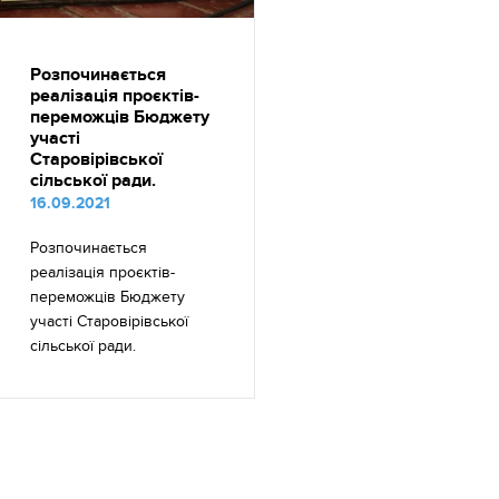
Розпочинається
реалізація проєктів-
переможців Бюджету
участі
Старовірівської
сільської ради.
16.09.2021
Розпочинається
реалізація проєктів-
переможців Бюджету
участі Старовірівської
сільської ради.