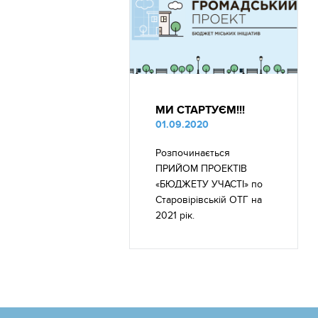
МИ СТАРТУЄМ!!!
01.09.2020
Розпочинається
ПРИЙОМ ПРОЕКТІВ
«БЮДЖЕТУ УЧАСТІ» по
Старовірівській ОТГ на
2021 рік.