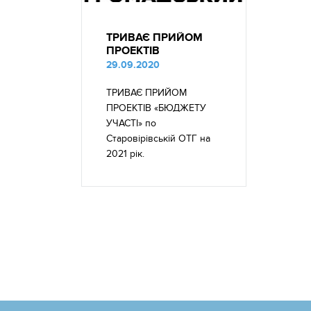
ТРИВАЄ ПРИЙОМ
ПРОЕКТІВ
29.09.2020
ТРИВАЄ ПРИЙОМ
ПРОЕКТІВ «БЮДЖЕТУ
УЧАСТІ» по
Старовірівській ОТГ на
2021 рік.