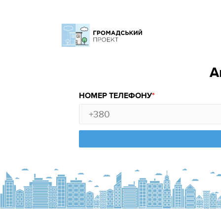
А
НОМЕР ТЕЛЕФОНУ