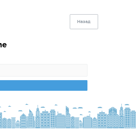
Назад
ne