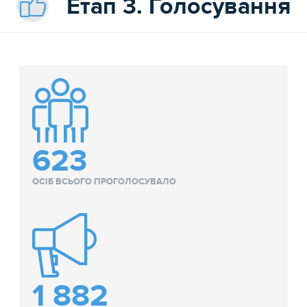
Етап 3. Голосування
623
ОСІБ ВСЬОГО ПРОГОЛОСУВАЛО
1 882