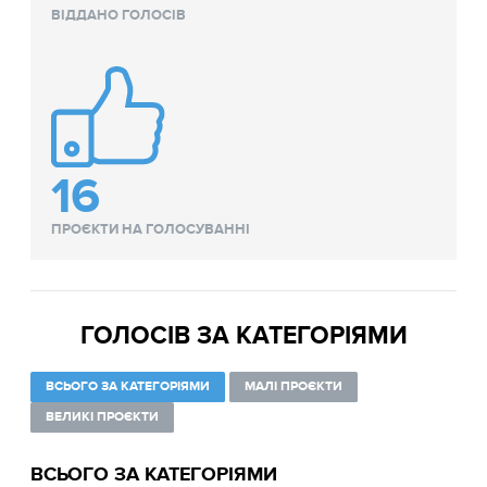
ВІДДАНО ГОЛОСІВ
16
ПРОЄКТИ НА ГОЛОСУВАННІ
ГОЛОСІВ ЗА КАТЕГОРІЯМИ
ВСЬОГО ЗА КАТЕГОРІЯМИ
МАЛІ ПРОЄКТИ
ВЕЛИКІ ПРОЄКТИ
ВСЬОГО ЗА КАТЕГОРІЯМИ