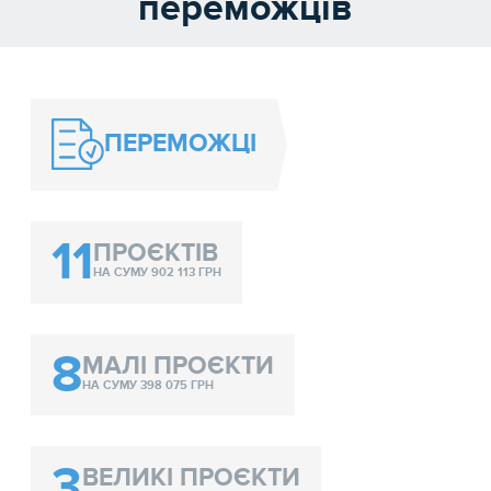
переможців
ПЕРЕМОЖЦІ
11
ПРОЄКТІВ
НА СУМУ 902 113 ГРН
8
МАЛІ ПРОЄКТИ
НА СУМУ 398 075 ГРН
3
ВЕЛИКІ ПРОЄКТИ