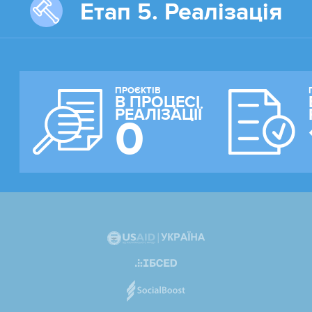
Етап 5. Реалізація
ПРОЄКТІВ
В ПРОЦЕСІ
РЕАЛІЗАЦІЇ
0