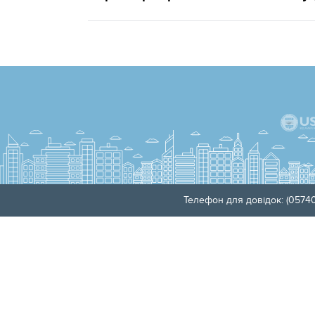
Телефон для довідок: (05740