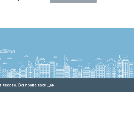
’язкове. Всі права захищені.